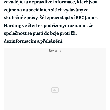
zavádějící a nepravdivé informace, které jsou
zejména na sociálních sítích vydávány za
skutečné zprávy. Šéf zpravodajství BBC James
Harding ve čtvrtek podřízeným oznámil, že
společnost se pustí do boje proti lži,
dezinformacím a přehánění.