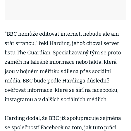
"BBC nemůže editovat internet, nebude ale ani
stát stranou," řekl Harding, jehož citoval server
listu The Guardian. Specializovaný tým se proto
zaměří na falešné informace nebo fakta, která
jsou v hojném měřítku sdílena přes sociální
média. BBC bude podle Hardinga důsledně
ověřovat informace, které se šíří na facebooku,
instagramu a v dalších sociálních médiích.
Harding dodal, že BBC již spolupracuje zejména
se společností Facebook na tom, jak tuto práci