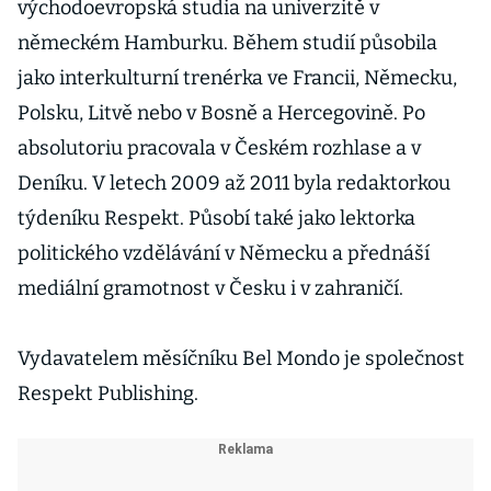
východoevropská studia na univerzitě v
německém Hamburku. Během studií působila
jako interkulturní trenérka ve Francii, Německu,
Polsku, Litvě nebo v Bosně a Hercegovině. Po
absolutoriu pracovala v Českém rozhlase a v
Deníku. V letech 2009 až 2011 byla redaktorkou
týdeníku Respekt. Působí také jako lektorka
politického vzdělávání v Německu a přednáší
mediální gramotnost v Česku i v zahraničí.
Vydavatelem měsíčníku Bel Mondo je společnost
Respekt Publishing.