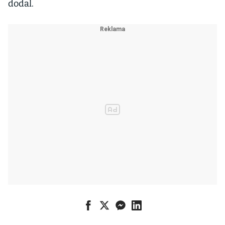
dodal.