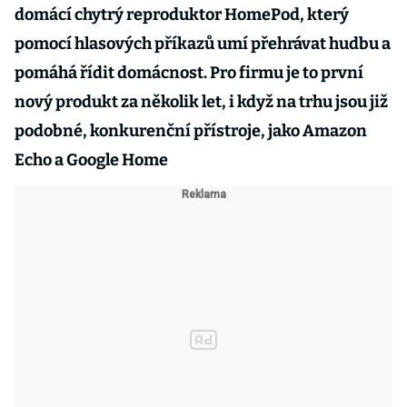
domácí chytrý reproduktor HomePod, který
pomocí hlasových příkazů umí přehrávat hudbu a
pomáhá řídit domácnost. Pro firmu je to první
nový produkt za několik let, i když na trhu jsou již
podobné, konkurenční přístroje, jako Amazon
Echo a Google Home