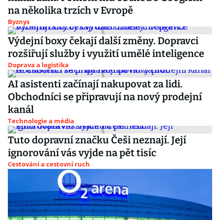
na několika trzích v Evropě
Byznys
Výdejní boxy čekají další změny. Dopravci
rozšiřují služby i využití umělé inteligence
Doprava a logistika
AI asistenti začínají nakupovat za lidi.
Obchodníci se připravují na nový prodejní
kanál
Technologie a média
Tuto dopravní značku Češi neznají. Její
ignorování vás vyjde na pět tisíc
Cestování a cestovní ruch