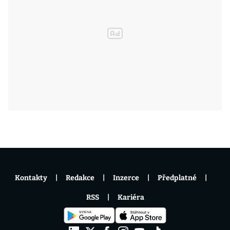
Kontakty
Redakce
Inzerce
Předplatné
RSS
Kariéra