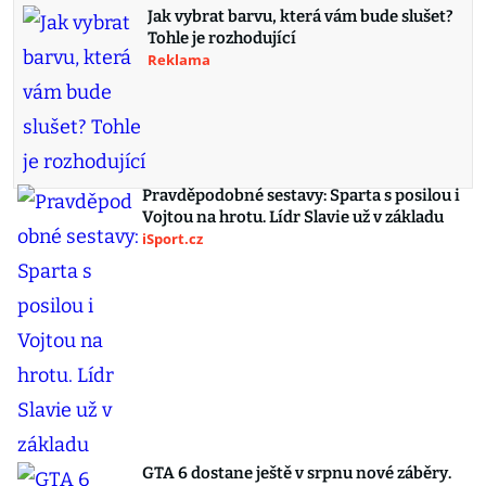
Jak vybrat barvu, která vám bude slušet?
Tohle je rozhodující
Reklama
Pravděpodobné sestavy: Sparta s posilou i
Vojtou na hrotu. Lídr Slavie už v základu
iSport.cz
GTA 6 dostane ještě v srpnu nové záběry.