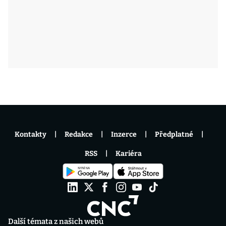
Kontakty
Redakce
Inzerce
Předplatné
RSS
Kariéra
Další témata z našich webů