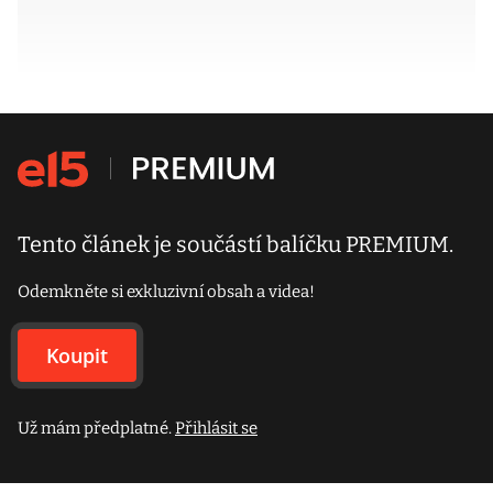
Tento článek je součástí balíčku PREMIUM.
Odemkněte si exkluzivní obsah a videa!
Koupit
Už mám předplatné.
Přihlásit se