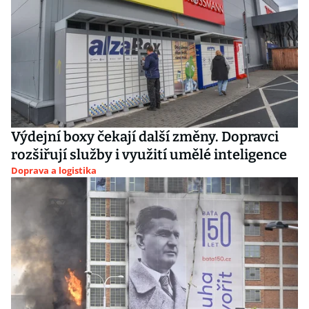
Výdejní boxy čekají další změny. Dopravci
rozšiřují služby i využití umělé inteligence
Doprava a logistika