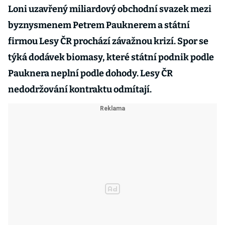
Loni uzavřený miliardový obchodní svazek mezi
byznysmenem Petrem Pauknerem a státní
firmou Lesy ČR prochází závažnou krizí. Spor se
týká dodávek biomasy, které státní podnik podle
Pauknera neplní podle dohody. Lesy ČR
nedodržování kontraktu odmítají.