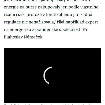
energie na burze nakupovaly jen podle vlastního
řízení rizik, protože v tomto ohledu jim žádná
regulace nic nenařizovala,“ říká například expert
na energetiku z poradenské společnosti EY
Blahoslav Němeček.