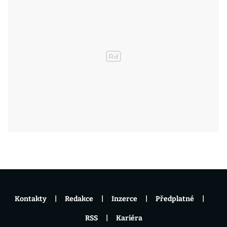
Kontakty
Redakce
Inzerce
Předplatné
RSS
Kariéra