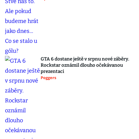
GTA 6 dostane ještě v srpnu nové záběry.
Rockstar oznámil dlouho očekávanou
prezentaci
Poggers