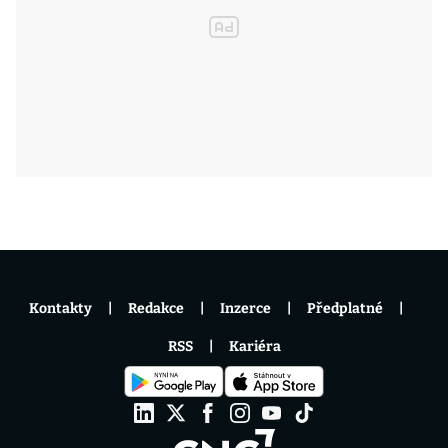
Kontakty
Redakce
Inzerce
Předplatné
RSS
Kariéra