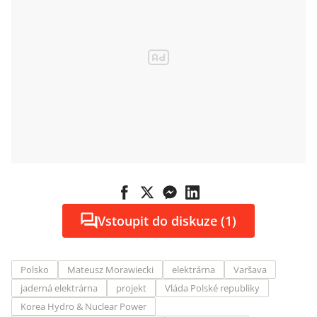
Vstoupit do diskuze (1)
Polsko
Mateusz Morawiecki
elektrárna
Varšava
jaderná elektrárna
projekt
Vláda Polské republiky
Korea Hydro & Nuclear Power