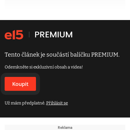
Tento článek je součástí balíčku PREMIUM.
Odemkněte si exkluzivní obsah a videa!
Koupit
Už mám předplatné.
Přihlásit se