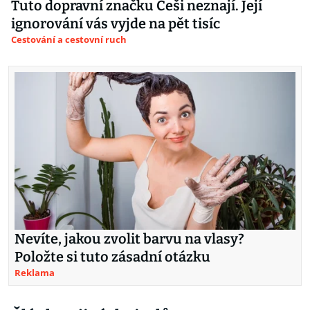
Tuto dopravní značku Češi neznají. Její
ignorování vás vyjde na pět tisíc
Cestování a cestovní ruch
Nevíte, jakou zvolit barvu na vlasy?
Položte si tuto zásadní otázku
Reklama