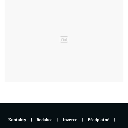
Kontakty
Redakce
Inzerce
Předplatné