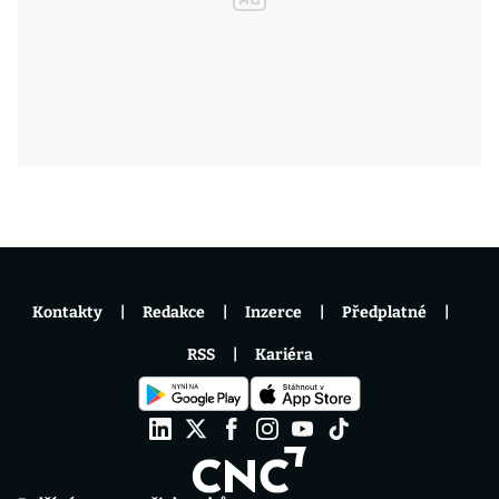
Kontakty
Redakce
Inzerce
Předplatné
RSS
Kariéra