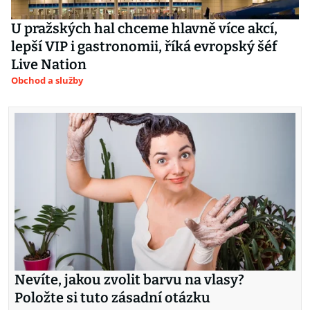
U pražských hal chceme hlavně více akcí,
lepší VIP i gastronomii, říká evropský šéf
Live Nation
Obchod a služby
Nevíte, jakou zvolit barvu na vlasy?
Položte si tuto zásadní otázku