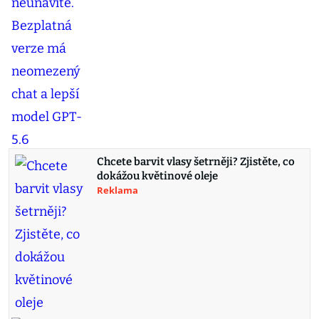
Chcete barvit vlasy šetrněji? Zjistěte, co
dokážou květinové oleje
Reklama