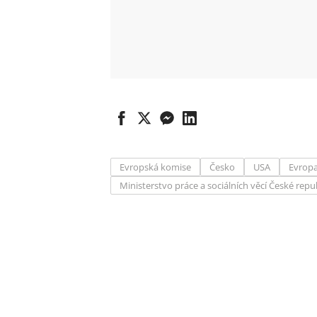
Evropská komise
Česko
USA
Evrop
Ministerstvo práce a sociálních věcí České repu