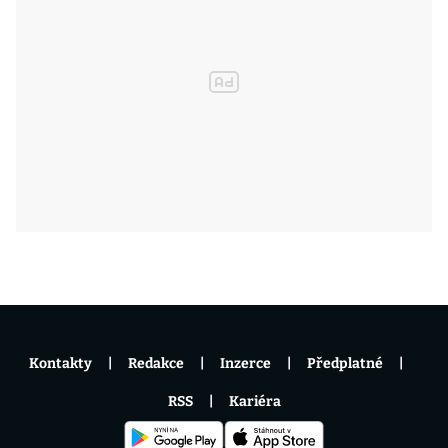
Kontakty
Redakce
Inzerce
Předplatné
RSS
Kariéra