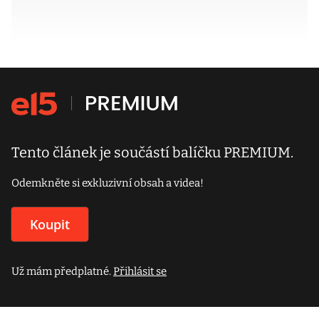
Tento článek je součástí balíčku PREMIUM.
Odemkněte si exkluzivní obsah a videa!
Koupit
Už mám předplatné.
Přihlásit se