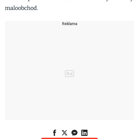
maloobchod.