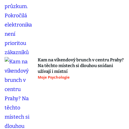
Kam na víkendový brunch v centru Prahy?
Na těchto místech si dlouhou snídani
užívají i místní
Moje Psychologie