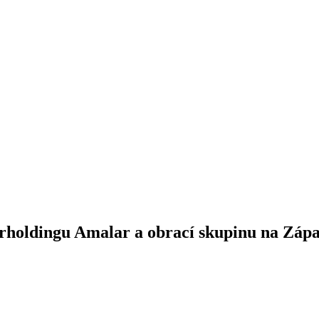
erholdingu Amalar a obrací skupinu na Záp