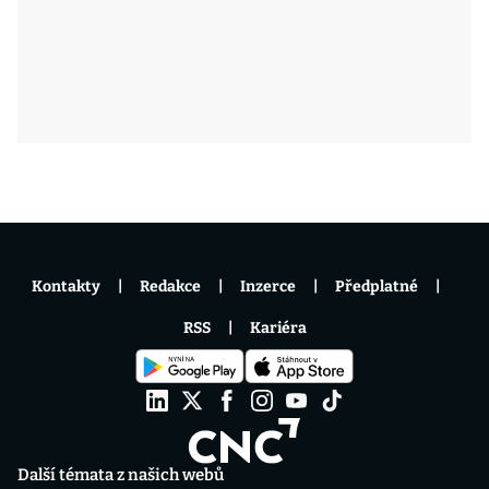
Kontakty
Redakce
Inzerce
Předplatné
RSS
Kariéra
Další témata z našich webů