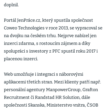
doplnil.
Portál JenPráce.cz, který spustila společnost
Coweo Technologies v roce 2013, se vypracoval se
na dvojku na českém trhu. Nejprve nabízel jen
inzerci zdarma, s rostoucím zájmem a díky
spolupráci s investory z PFC spustil roku 2017 i
placenou inzerci.
Web umožňuje i integraci s náborovými
aplikacemi třetích stran. Mezi klienty patří např.
personální agentury ManpowerGroup, Grafton
Recruitment či Randstad HR Solution, dále
společnosti Skanska, Ministerstvo vnitra, ČSOB