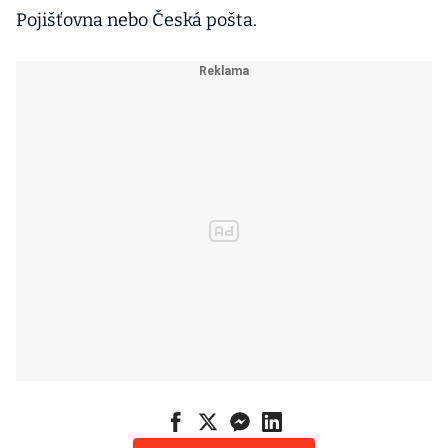
Pojišťovna nebo Česká pošta.