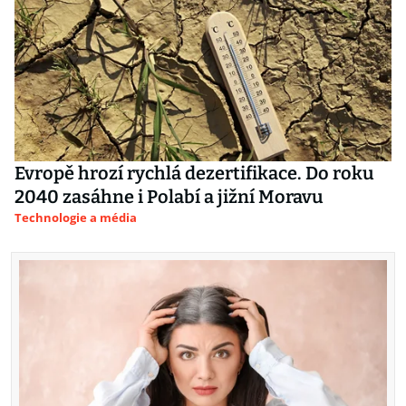
Evropě hrozí rychlá dezertifikace. Do roku
2040 zasáhne i Polabí a jižní Moravu
Technologie a média