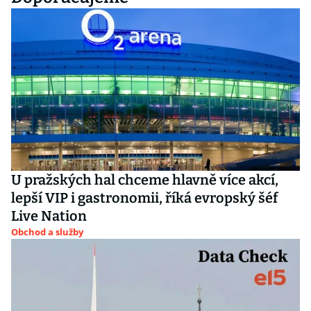
U pražských hal chceme hlavně více akcí,
lepší VIP i gastronomii, říká evropský šéf
Live Nation
Obchod a služby