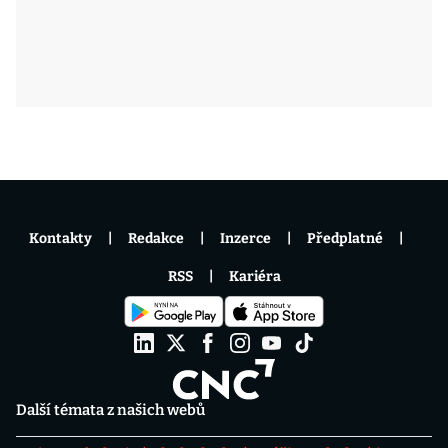
Kontakty
Redakce
Inzerce
Předplatné
RSS
Kariéra
Další témata z našich webů