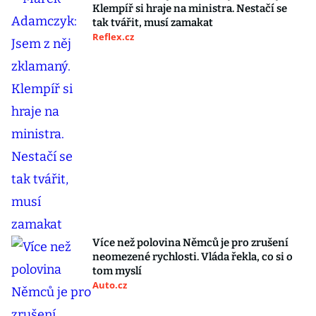
Klempíř si hraje na ministra. Nestačí se
tak tvářit, musí zamakat
Reflex.cz
Více než polovina Němců je pro zrušení
neomezené rychlosti. Vláda řekla, co si o
tom myslí
Auto.cz