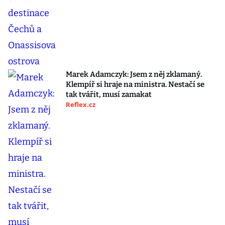
Marek Adamczyk: Jsem z něj zklamaný.
Klempíř si hraje na ministra. Nestačí se
tak tvářit, musí zamakat
Reflex.cz