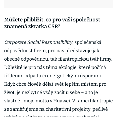
Můžete přiblížit, co pro vaši společnost
znamená zkratka CSR?
Corporate Social Responsibility
, společenská
odpovědnost firem, pro nás představuje jak
obecně odpovědnou, tak filantropickou tvář firmy.
Důležité je pro nás téma ekologie, které počíná
tříděním odpadu či energetickými úsporami.
Když chce člověk dělat svět lepším místem pro
život, je nezbytné vždy začít u sebe – a to je
vlastně i moje motto v Huawei. V rámci filantropie
se zaměřujeme na charitativní projekty, pečlivě