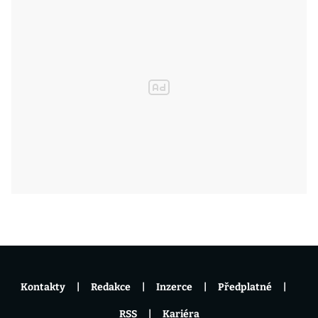
Kontakty
Redakce
Inzerce
Předplatné
RSS
Kariéra