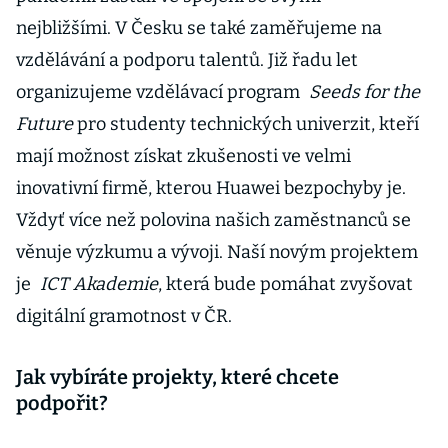
nejbližšími. V Česku se také zaměřujeme na
vzdělávání a podporu talentů. Již řadu let
organizujeme vzdělávací program
Seeds for the
Future
pro studenty technických univerzit, kteří
mají možnost získat zkušenosti ve velmi
inovativní firmě, kterou Huawei bezpochyby je.
Vždyť více než polovina našich zaměstnanců se
věnuje výzkumu a vývoji. Naší novým projektem
je
ICT Akademie
, která bude pomáhat zvyšovat
digitální gramotnost v ČR.
Jak vybíráte projekty, které chcete
podpořit?