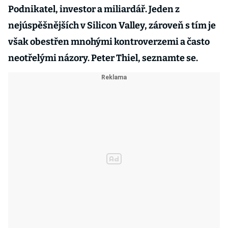
Podnikatel, investor a miliardář. Jeden z
nejúspěšnějších v Silicon Valley, zároveň s tím je
však obestřen mnohými kontroverzemi a často
neotřelými názory. Peter Thiel, seznamte se.