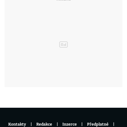
Kontakty
Redakce
Inzerce
Předplatné