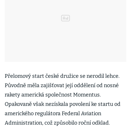
Přelomový start české družice se nerodil lehce.
Původně měla zajišťovat její oddělení od nosné
rakety americká společnost Momentus.
Opakovaně však nezískala povolení ke startu od
amerického regulátora Federal Aviation
Administration, což způsobilo roční odklad.