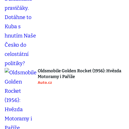
Oldsmobile Golden Rocket (1956): Hvězda
Motoramy i Paříže
Auto.cz