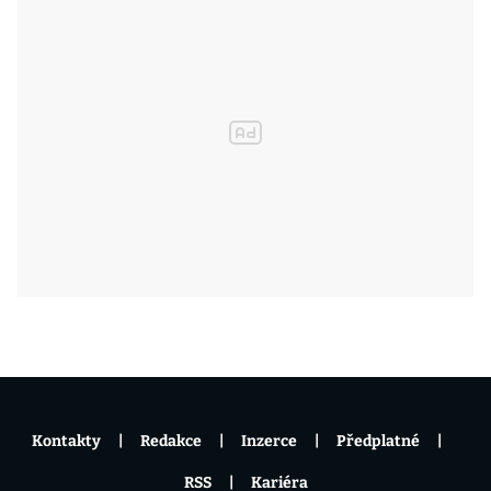
Kontakty
Redakce
Inzerce
Předplatné
RSS
Kariéra