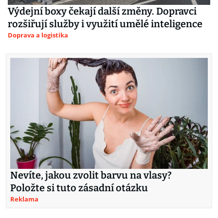
Výdejní boxy čekají další změny. Dopravci
rozšiřují služby i využití umělé inteligence
Doprava a logistika
Nevíte, jakou zvolit barvu na vlasy?
Položte si tuto zásadní otázku
Reklama