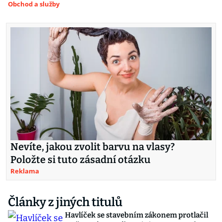
Obchod a služby
Nevíte, jakou zvolit barvu na vlasy?
Položte si tuto zásadní otázku
Reklama
Články z jiných titulů
Havlíček se stavebním zákonem protlačil