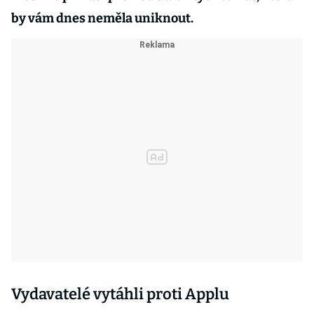
by vám dnes neměla uniknout.
Vydavatelé vytáhli proti Applu