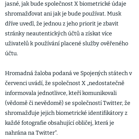
jasné, jak bude společnost X biometrické údaje
shromažďovat ani jak je bude používat. Musk
dříve uvedl, že jednou z jeho priorit je zbavit
stránky neautentických účtů a získat více
uživatelů k používání placené služby ověřeného
účtu.
Hromadná žaloba podaná ve Spojených státech v
červenci uvádí, že společnost X „nedostatečně
informovala jednotlivce, kteří komunikovali
(vědomě či nevědomě) se společností Twitter, že
shromažďuje jejich biometrické identifikátory z
každé fotografie obsahující obličej, která je
nahrána na Twitter“.