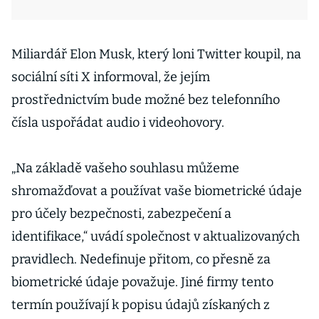
Miliardář Elon Musk, který loni Twitter koupil, na
sociální síti X informoval, že jejím
prostřednictvím bude možné bez telefonního
čísla uspořádat audio i videohovory.
„Na základě vašeho souhlasu můžeme
shromažďovat a používat vaše biometrické údaje
pro účely bezpečnosti, zabezpečení a
identifikace,“ uvádí společnost v aktualizovaných
pravidlech. Nedefinuje přitom, co přesně za
biometrické údaje považuje. Jiné firmy tento
termín používají k popisu údajů získaných z