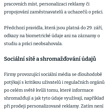
pracovních míst, personalizaci reklamy či
propojování zaměstnavatelů a uchazečů o práci.
Předchozí pravidla, která jsou platná do 29. září,
odkazy na biometrické údaje ani na záznamy o
studiu a práci neobsahovala.
Sociální sítě a shromažďování údajů
Firmy provozující sociální média se dlouhodobě
potýkají s kritikou uživatelů i regulačních orgánů
po celém světě kvůli tomu, které informace
shromažďují a jak tyto údaje využívají, například
při prodeji personalizované reklamy. Zatím není