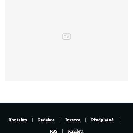
Kontakty
Redakce
Inzerce
Předplatné
RSS
Kariéra