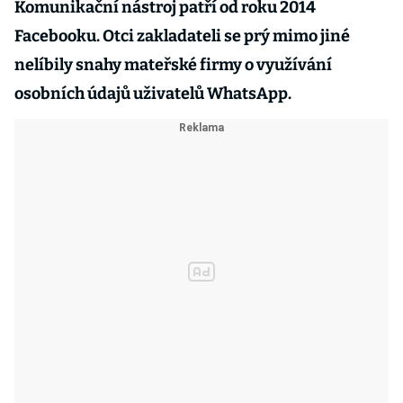
Komunikační nástroj patří od roku 2014
Facebooku. Otci zakladateli se prý mimo jiné
nelíbily snahy mateřské firmy o využívání
osobních údajů uživatelů WhatsApp.