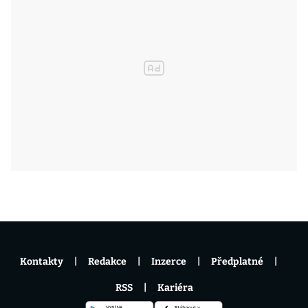
Kontakty
Redakce
Inzerce
Předplatné
RSS
Kariéra