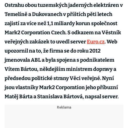
Ostrahu obou tuzemských jaderných elektráren v
Temelíně a Dukovanech v příštích pěti letech
zajistí za více než 1,1 miliardy korun společnost
Mark2 Corporation Czech. S odkazem na Věstník
veřejných zakázek to uvedl server
Euro.cz
. Web
upozornil na to, že firma se do roku 2012
jmenovala ABL a byla spojena s podnikatelem
Vítem Bártou, někdejším ministrem dopravy a
předsedou politické strany Věci veřejné. Nyní
jsou vlastníky Mark2 Corporation jeho příbuzní
Matěj Bárta a Stanislava Bártová, napsal server.