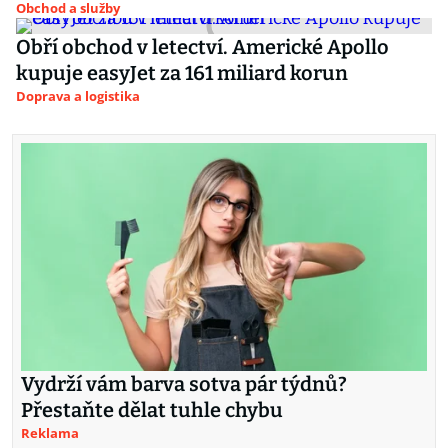
Obchod a služby
Obří obchod v letectví. Americké Apollo
kupuje easyJet za 161 miliard korun
Doprava a logistika
Vydrží vám barva sotva pár týdnů?
Přestaňte dělat tuhle chybu
Reklama