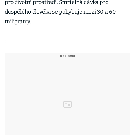
pro životní prostředí. Smrtelná dávka pro
dospělého člověka se pohybuje mezi 30 a 60
miligramy.
: