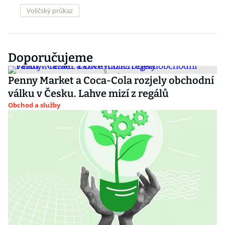
Voličský průkaz
Doporučujeme
Penny Market a Coca-Cola rozjely obchodní
válku v Česku. Lahve mizí z regálů
Obchod a služby