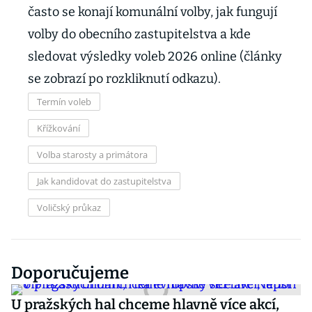
často se konají komunální volby, jak fungují
volby do obecního zastupitelstva a kde
sledovat výsledky voleb 2026 online (články
se zobrazí po rozkliknutí odkazu).
Termín voleb
Křížkování
Volba starosty a primátora
Jak kandidovat do zastupitelstva
Voličský průkaz
Doporučujeme
U pražských hal chceme hlavně více akcí,