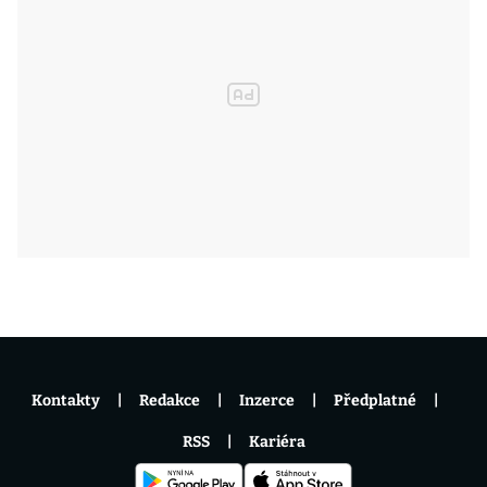
Kontakty
Redakce
Inzerce
Předplatné
RSS
Kariéra