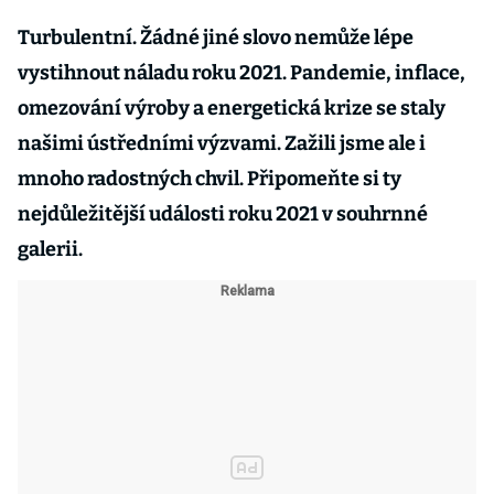
Turbulentní. Žádné jiné slovo nemůže lépe
vystihnout náladu roku 2021. Pandemie, inflace,
omezování výroby a energetická krize se staly
našimi ústředními výzvami. Zažili jsme ale i
mnoho radostných chvil. Připomeňte si ty
nejdůležitější události roku 2021 v souhrnné
galerii.