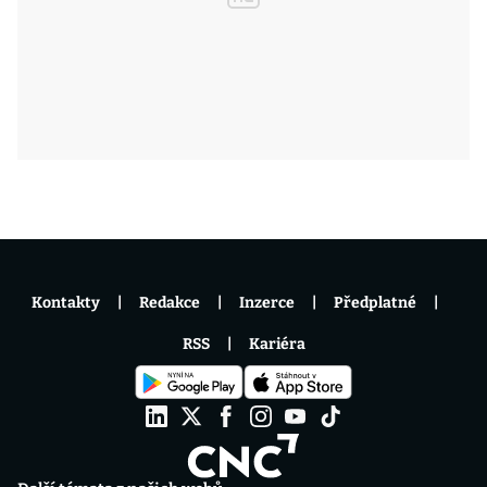
Kontakty
Redakce
Inzerce
Předplatné
RSS
Kariéra