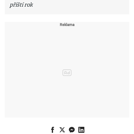
příští rok