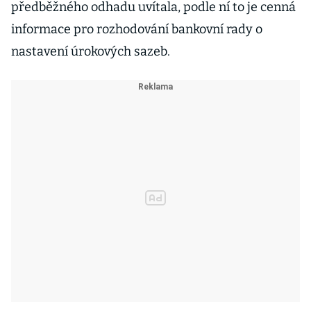
předběžného odhadu uvítala, podle ní to je cenná
informace pro rozhodování bankovní rady o
nastavení úrokových sazeb.