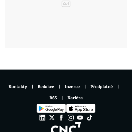
Kontakty
Redakce
Inzerce
Předplatné
RSS
Kariéra