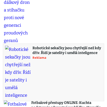
Robotické sekačky jsou chytřejší než kdy
dřív. Řídí je satelity i umělá inteligence
Reklama
Fotbalové přestupy ONLINE: Kuchta