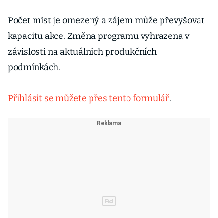
Počet míst je omezený a zájem může převyšovat
kapacitu akce. Změna programu vyhrazena v
závislosti na aktuálních produkčních
podmínkách.
Přihlásit se můžete přes tento formulář
.