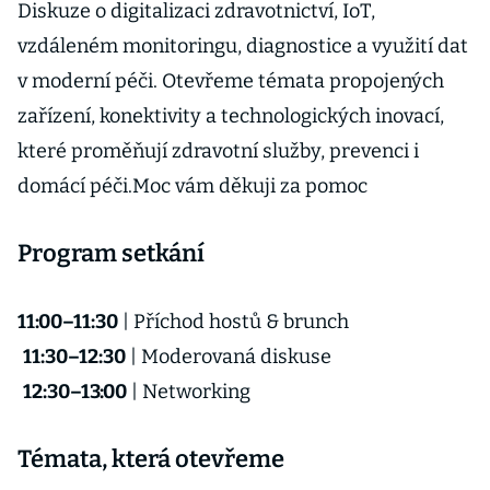
Diskuze o digitalizaci zdravotnictví, IoT,
vzdáleném monitoringu, diagnostice a využití dat
v moderní péči. Otevřeme témata propojených
zařízení, konektivity a technologických inovací,
které proměňují zdravotní služby, prevenci i
domácí péči.Moc vám děkuji za pomoc
Program setkání
11:00–11:30
| Příchod hostů & brunch
11:30–12:30
| Moderovaná diskuse
12:30–13:00
| Networking
Témata, která otevřeme