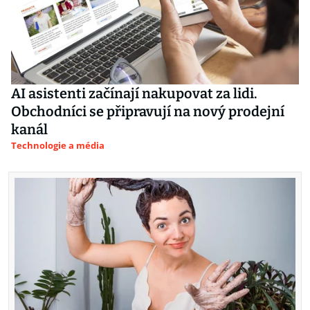
AI asistenti začínají nakupovat za lidi.
Obchodníci se připravují na nový prodejní
kanál
Technologie a média