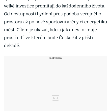
velké investice promítají do každodenního života.
Od dostupnosti bydlení přes podobu veřejného
prostoru až po nové sportovní arény či energetiku
měst. Cílem je ukázat, kdo a jak dnes formuje
prostředí, ve kterém bude Česko žít v příští
dekádě.