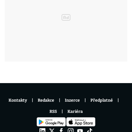
Kontakty
Redakce
Inzerce
Předplatné
RSS
Kariéra