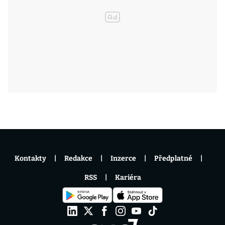
Kontakty
Redakce
Inzerce
Předplatné
RSS
Kariéra