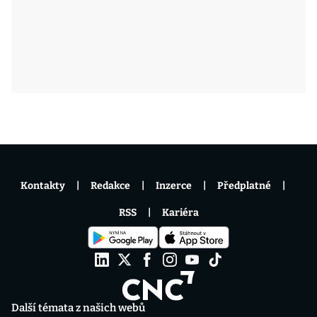
Kontakty
Redakce
Inzerce
Předplatné
RSS
Kariéra
Další témata z našich webů