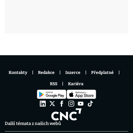
Kontakty
Redakce
Inzerce
Předplatné
RSS
Kariéra
Další témata z našich webů