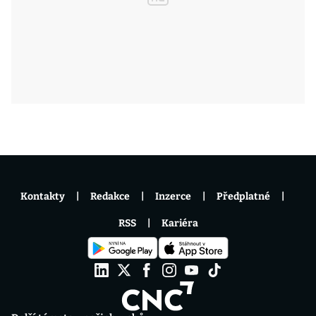
Kontakty
Redakce
Inzerce
Předplatné
RSS
Kariéra