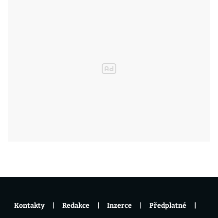
Kontakty
Redakce
Inzerce
Předplatné