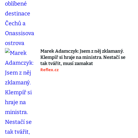
Marek Adamczyk: Jsem z něj zklamaný.
Klempíř si hraje na ministra. Nestačí se
tak tvářit, musí zamakat
Reflex.cz