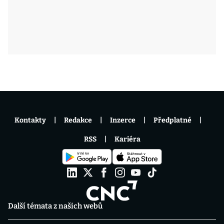
Kontakty
Redakce
Inzerce
Předplatné
RSS
Kariéra
Další témata z našich webů