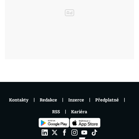
Kontakty
Redakce
Inzerce
Předplatné
RSS
Kariéra