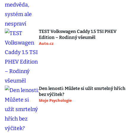
TEST Volkswagen Caddy 1.5 TSI PHEV
Edition – Rodinný všeuměl
Auto.cz
Den lenosti: Můžete si užít smrtelný hřích
bez výčitek?
Moje Psychologie